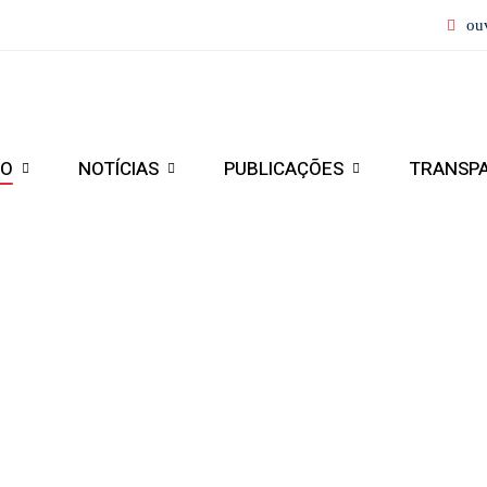
ou
IO
NOTÍCIAS
PUBLICAÇÕES
TRANSP