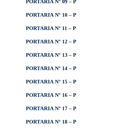
PORTARIA Nº 09 – P
PORTARIA Nº 10 – P
PORTARIA Nº 11 – P
PORTARIA Nº 12 – P
PORTARIA Nº 13 – P
PORTARIA Nº 14 – P
PORTARIA Nº 15 – P
PORTARIA Nº 16 – P
PORTARIA Nº 17 – P
PORTARIA Nº 18 – P