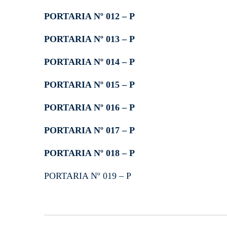
PORTARIA Nº 012 – P
PORTARIA Nº 013 – P
PORTARIA Nº 014 – P
PORTARIA Nº 015 – P
PORTARIA Nº 016 – P
PORTARIA Nº 017 – P
PORTARIA Nº 018 – P
PORTARIA Nº 019 – P