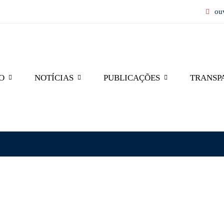
ou
O
NOTÍCIAS
PUBLICAÇÕES
TRANSP