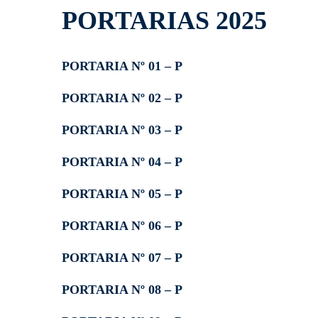
PORTARIAS 2025
PORTARIA Nº 01 – P
PORTARIA Nº 02 – P
PORTARIA Nº 03 – P
PORTARIA Nº 04 – P
PORTARIA Nº 05 – P
PORTARIA Nº 06 – P
PORTARIA Nº 07 – P
PORTARIA Nº 08 – P