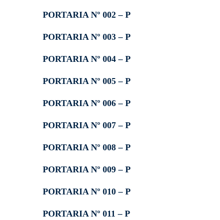
PORTARIA Nº 002 – P
PORTARIA Nº 003 – P
PORTARIA Nº 004 – P
PORTARIA Nº 005 – P
PORTARIA Nº 006 – P
PORTARIA Nº 007 – P
PORTARIA Nº 008 – P
PORTARIA Nº 009 – P
PORTARIA Nº 010 – P
PORTARIA Nº 011 – P