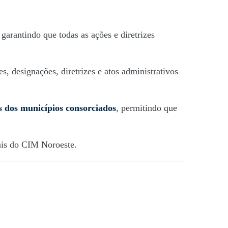
, garantindo que todas as ações e diretrizes
 designações, diretrizes e atos administrativos
es dos municípios consorciados
, permitindo que
nais do CIM Noroeste.