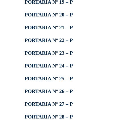
PORTARIA Nº 19 – P
PORTARIA Nº 20 – P
PORTARIA Nº 21 – P
PORTARIA Nº 22 – P
PORTARIA Nº 23 – P
PORTARIA Nº 24 – P
PORTARIA Nº 25 – P
PORTARIA Nº 26 – P
PORTARIA Nº 27 – P
PORTARIA Nº 28 – P