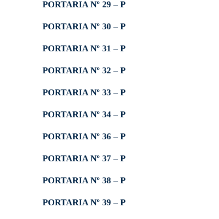
PORTARIA Nº 29 – P
PORTARIA Nº 30 – P
PORTARIA Nº 31 – P
PORTARIA Nº 32 – P
PORTARIA Nº 33 – P
PORTARIA Nº 34 – P
PORTARIA Nº 36 – P
PORTARIA Nº 37 – P
PORTARIA Nº 38 – P
PORTARIA Nº 39 – P