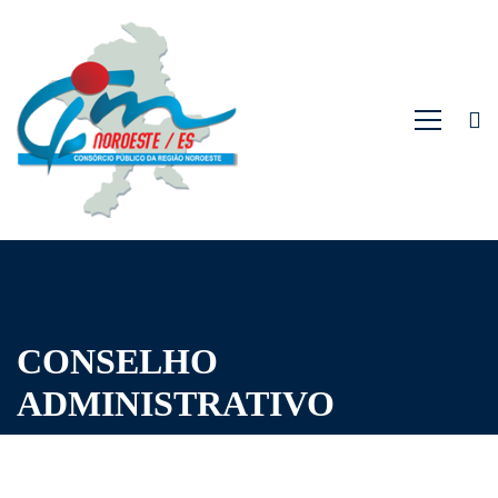
CONSELHO
ADMINISTRATIVO