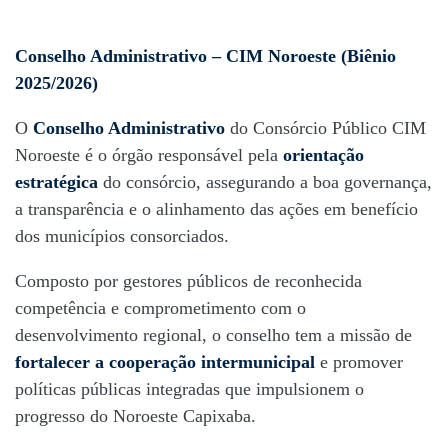
Conselho Administrativo – CIM Noroeste (Biênio
CONSELHO
2025/2026)
ADMINISTRATIVO
O
Conselho Administrativo
do Consórcio Público CIM
Noroeste é o órgão responsável pela
orientação
estratégica
do consórcio, assegurando a boa governança,
a transparência e o alinhamento das ações em benefício
dos municípios consorciados.
Composto por gestores públicos de reconhecida
competência e comprometimento com o
desenvolvimento regional, o conselho tem a missão de
fortalecer a cooperação intermunicipal
e promover
políticas públicas integradas que impulsionem o
progresso do Noroeste Capixaba.