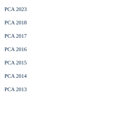
PCA 2023
PCA 2018
PCA 2017
PCA 2016
PCA 2015
PCA 2014
PCA 2013