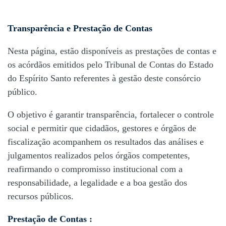
Transparência e Prestação de Contas
Prestação
Nesta página, estão disponíveis as prestações de contas e
de
os acórdãos emitidos pelo
Tribunal de Contas do Estado
Contas
do Espírito Santo
referentes à gestão deste consórcio
público.
O objetivo é garantir transparência, fortalecer o controle
social e permitir que cidadãos, gestores e órgãos de
fiscalização acompanhem os resultados das análises e
julgamentos realizados pelos órgãos competentes,
reafirmando o compromisso institucional com a
responsabilidade, a legalidade e a boa gestão dos
recursos públicos.
Prestação de Contas :