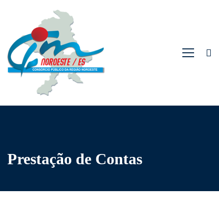
Prestação de Contas