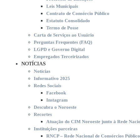
Leis Municipais
Contrato de Consórcio Público
Estatuto Consolidado
Termo de Posse
Carta de Serviços ao Usuário
Perguntas Frequentes (FAQ)
LGPD e Governo Digital
Empregados Terceirizados
NOTÍCIAS
Notícias
Informativo 2025
Redes Sociais
Facebook
Instagram
Descubra o Noroeste
Recortes
Atuação do CIM Noroeste junto à Rede Nacio
Instituições parceiras
RNCP – Rede Nacional de Consórcios Público