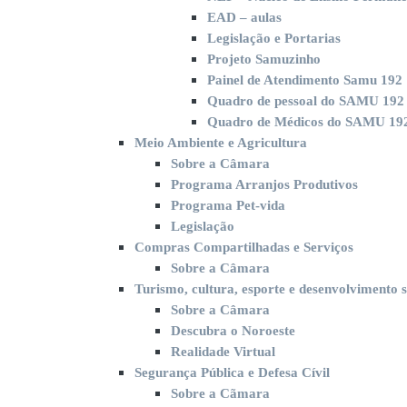
EAD – aulas
Legislação e Portarias
Projeto Samuzinho
Painel de Atendimento Samu 192
Quadro de pessoal do SAMU 192 
Quadro de Médicos do SAMU 192
Meio Ambiente e Agricultura
Sobre a Câmara
Programa Arranjos Produtivos
Programa Pet-vida
Legislação
Compras Compartilhadas e Serviços
Sobre a Câmara
Turismo, cultura, esporte e desenvolvimento s
Sobre a Câmara
Descubra o Noroeste
Realidade Virtual
Segurança Pública e Defesa Cívil
Sobre a Cãmara