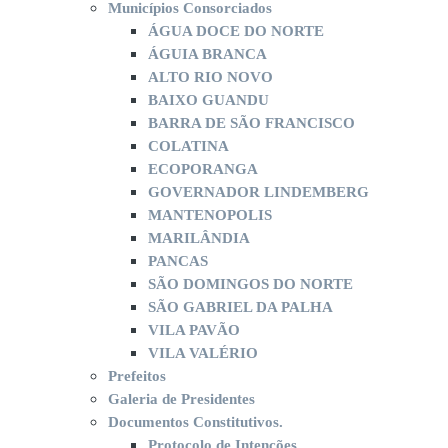
Municípios Consorciados
ÁGUA DOCE DO NORTE
ÁGUIA BRANCA
ALTO RIO NOVO
BAIXO GUANDU
BARRA DE SÃO FRANCISCO
COLATINA
ECOPORANGA
GOVERNADOR LINDEMBERG
MANTENOPOLIS
MARILÂNDIA
PANCAS
SÃO DOMINGOS DO NORTE
SÃO GABRIEL DA PALHA
VILA PAVÃO
VILA VALÉRIO
Prefeitos
Galeria de Presidentes
Documentos Constitutivos.
Protocolo de Intenções