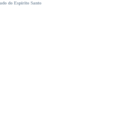
do do Espírito Santo