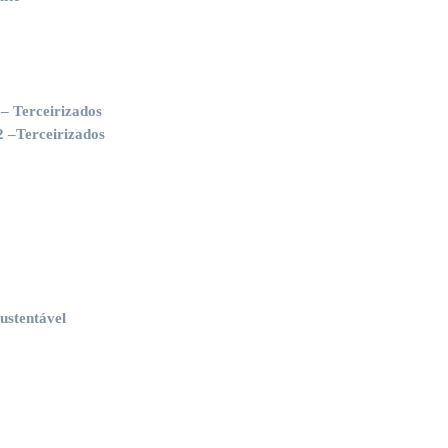
– Terceirizados
 –Terceirizados
ustentável