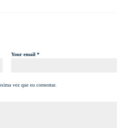
Your email *
óxima vez que eu comentar.