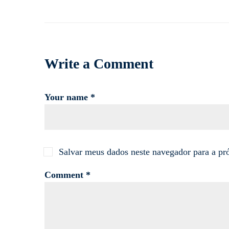
Write a Comment
Your name *
Salvar meus dados neste navegador para a pr
Comment *