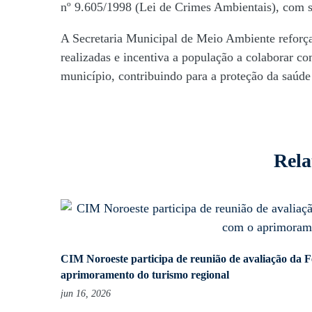
nº 9.605/1998 (Lei de Crimes Ambientais), com s
A Secretaria Municipal de Meio Ambiente reforça
realizadas e incentiva a população a colaborar c
município, contribuindo para a proteção da saúde
Rela
CIM Noroeste participa de reunião de avaliação da F
aprimoramento do turismo regional
jun 16, 2026