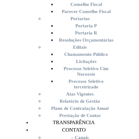
Conselho Fiscal
Parecer Conselho Fiscal
Portarias
Portaria P
Portaria R
Resoluções Orçamentárias
Editais
Chamamento Público
Licitações
Processo Seletivo Cim
Noroeste
Processo Seletivo
terceirizado
Atas Vigentes
Relatório de Gestão
Plano de Contratação Anual
Prestação de Contas
TRANSPARÊNCIA
CONTATO
– Canais