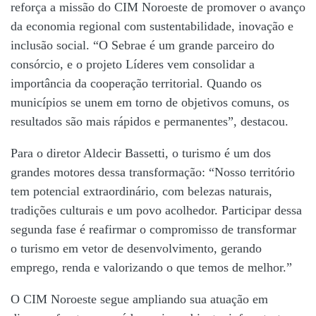
reforça a missão do CIM Noroeste de promover o avanço
da economia regional com sustentabilidade, inovação e
inclusão social. “O Sebrae é um grande parceiro do
consórcio, e o projeto Líderes vem consolidar a
importância da cooperação territorial. Quando os
municípios se unem em torno de objetivos comuns, os
resultados são mais rápidos e permanentes”, destacou.
Para o diretor Aldecir Bassetti, o turismo é um dos
grandes motores dessa transformação: “Nosso território
tem potencial extraordinário, com belezas naturais,
tradições culturais e um povo acolhedor. Participar dessa
segunda fase é reafirmar o compromisso de transformar
o turismo em vetor de desenvolvimento, gerando
emprego, renda e valorizando o que temos de melhor.”
O CIM Noroeste segue ampliando sua atuação em