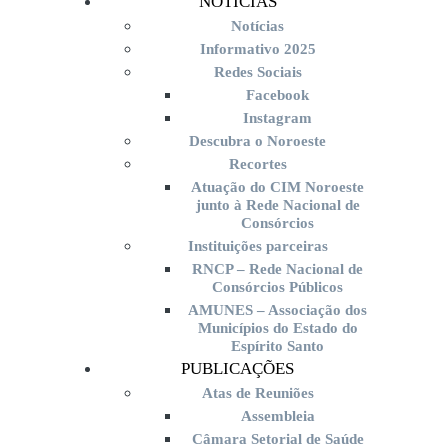
NOTÍCIAS
Notícias
Informativo 2025
Redes Sociais
Facebook
Instagram
Descubra o Noroeste
Recortes
Atuação do CIM Noroeste
junto à Rede Nacional de
Consórcios
Instituições parceiras
RNCP – Rede Nacional de
Consórcios Públicos
AMUNES – Associação dos
Municípios do Estado do
Espírito Santo
PUBLICAÇÕES
Atas de Reuniões
Assembleia
Câmara Setorial de Saúde