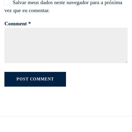
Salvar meus dados neste navegador para a próxima
vez que eu comentar.
Comment *