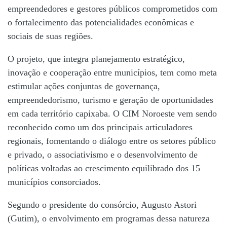
empreendedores e gestores públicos comprometidos com
o fortalecimento das potencialidades econômicas e
sociais de suas regiões.
O projeto, que integra planejamento estratégico,
inovação e cooperação entre municípios, tem como meta
estimular ações conjuntas de governança,
empreendedorismo, turismo e geração de oportunidades
em cada território capixaba. O CIM Noroeste vem sendo
reconhecido como um dos principais articuladores
regionais, fomentando o diálogo entre os setores público
e privado, o associativismo e o desenvolvimento de
políticas voltadas ao crescimento equilibrado dos 15
municípios consorciados.
Segundo o presidente do consórcio, Augusto Astori
(Gutim), o envolvimento em programas dessa natureza