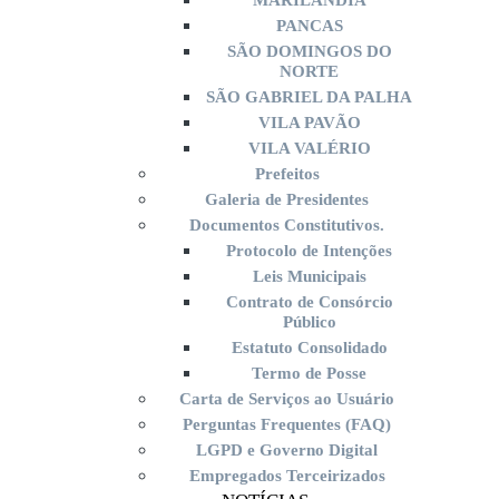
MARILÂNDIA
PANCAS
SÃO DOMINGOS DO
NORTE
SÃO GABRIEL DA PALHA
VILA PAVÃO
VILA VALÉRIO
Prefeitos
Galeria de Presidentes
Documentos Constitutivos.
Protocolo de Intenções
Leis Municipais
Contrato de Consórcio
Público
Estatuto Consolidado
Termo de Posse
Carta de Serviços ao Usuário
Perguntas Frequentes (FAQ)
LGPD e Governo Digital
Empregados Terceirizados