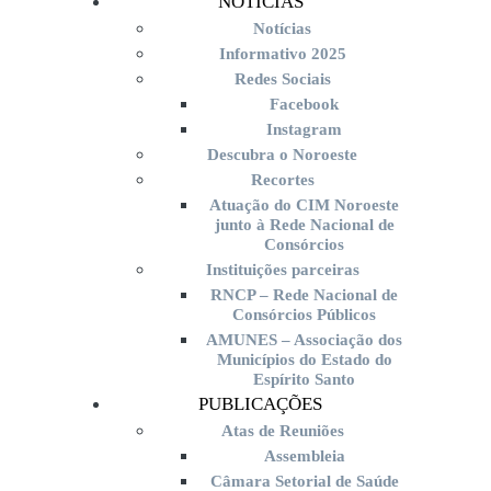
NOTÍCIAS
Notícias
Informativo 2025
Redes Sociais
Facebook
Instagram
Descubra o Noroeste
Recortes
Atuação do CIM Noroeste
junto à Rede Nacional de
Consórcios
Instituições parceiras
RNCP – Rede Nacional de
Consórcios Públicos
AMUNES – Associação dos
Municípios do Estado do
Espírito Santo
PUBLICAÇÕES
Atas de Reuniões
Assembleia
Câmara Setorial de Saúde