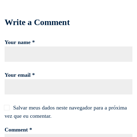
Write a Comment
Your name *
Your email *
Salvar meus dados neste navegador para a próxima
vez que eu comentar.
Comment *