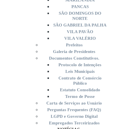
MARILÂNDIA
PANCAS
SÃO DOMINGOS DO
NORTE
SÃO GABRIEL DA PALHA
VILA PAVÃO
VILA VALÉRIO
Prefeitos
Galeria de Presidentes
Documentos Constitutivos.
Protocolo de Intenções
Leis Municipais
Contrato de Consórcio
Público
Estatuto Consolidado
Termo de Posse
Carta de Serviços ao Usuário
Perguntas Frequentes (FAQ)
LGPD e Governo Digital
Empregados Terceirizados