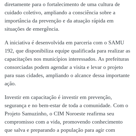
diretamente para o fortalecimento de uma cultura de
cuidado coletivo, ampliando a consciência sobre a
importância da prevenção e da atuação rápida em
situações de emergência.
A iniciativa é desenvolvida em parceria com o
SAMU
192
, que disponibiliza equipe qualificada para realizar as
capacitações nos municípios interessados. As prefeituras
consorciadas podem agendar a visita e levar o projeto
para suas cidades, ampliando o alcance dessa importante
ação.
Investir em capacitação é investir em prevenção,
segurança e no bem-estar de toda a comunidade. Com o
Projeto Samuzinho, o CIM Noroeste reafirma seu
compromisso com a vida, promovendo conhecimento
que salva e preparando a população para agir com