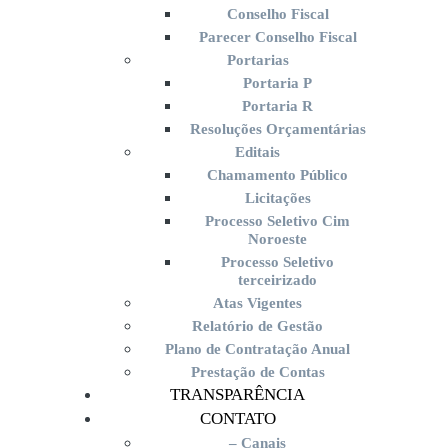
Conselho Fiscal
Parecer Conselho Fiscal
Portarias
Portaria P
Portaria R
Resoluções Orçamentárias
Editais
Chamamento Público
Licitações
Processo Seletivo Cim
Noroeste
Processo Seletivo
terceirizado
Atas Vigentes
Relatório de Gestão
Plano de Contratação Anual
Prestação de Contas
TRANSPARÊNCIA
CONTATO
– Canais