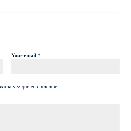
Your email *
óxima vez que eu comentar.