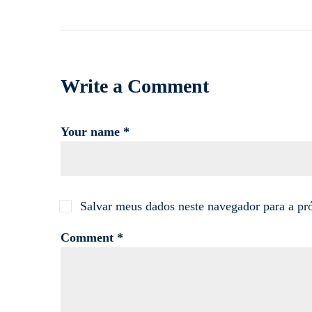
Write a Comment
Your name *
Salvar meus dados neste navegador para a pr
Comment *