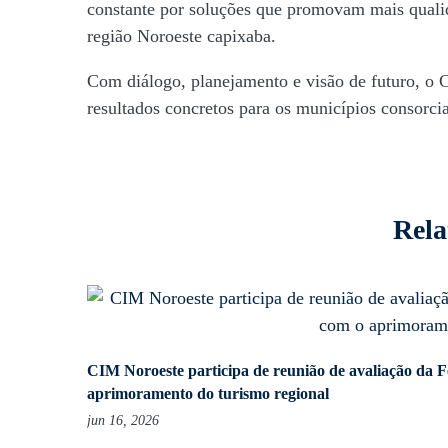
constante por soluções que promovam mais qualid
na
região Noroeste capixaba.
Com diálogo, planejamento e visão de futuro, o
capital
resultados concretos para os municípios consorci
Rela
CIM Noroeste participa de reunião de avaliação da F
aprimoramento do turismo regional
jun 16, 2026