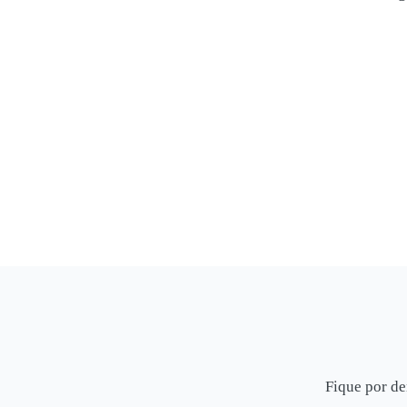
Fique por de