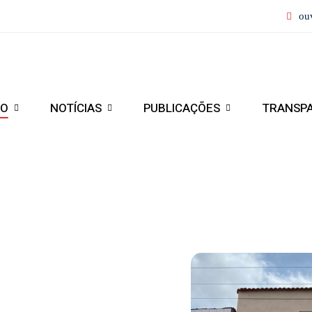
ou
IO
NOTÍCIAS
PUBLICAÇÕES
TRANSP