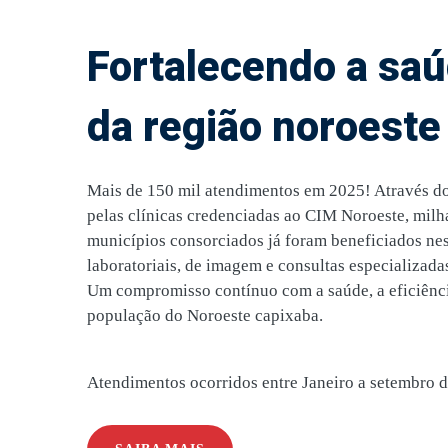
Fortalecendo a sa
da região noroeste
Mais de 150 mil atendimentos em 2025! Através do
pelas clínicas credenciadas ao CIM Noroeste, milh
municípios consorciados já foram beneficiados n
laboratoriais, de imagem e consultas especializada
Um compromisso contínuo com a saúde, a eficiênc
população do Noroeste capixaba.
Atendimentos ocorridos entre Janeiro a setembro 