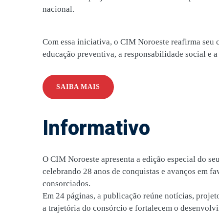
nacional.
Com essa iniciativa, o CIM Noroeste reafirma seu
educação preventiva, a responsabilidade social e a
SAIBA MAIS
Informativo
O CIM Noroeste apresenta a edição especial do seu
celebrando 28 anos de conquistas e avanços em fa
consorciados.
Em 24 páginas, a publicação reúne notícias, proje
a trajetória do consórcio e fortalecem o desenvolv