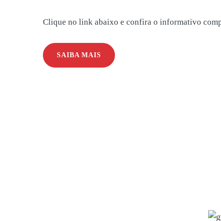
Clique no link abaixo e confira o informativo comp
SAIBA MAIS