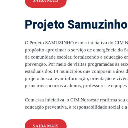
SAIBA MAIS
Projeto Samuzinho
O Projeto SAMUZINHO é uma iniciativa do CIM N
propósito aproximar o serviço de emergência do
da comunidade escolar, fortalecendo a educação em
prevenção. Por meio de visitas programadas às esc
estaduais dos 14 municípios que compõem a área 
projeto busca levar informação, orientação e vivên
primeiros socorros a alunos, professores e equipes
Com essa iniciativa, o CIM Noroeste reafirma seu
educação preventiva, a responsabilidade social e a
SAIBA MAIS